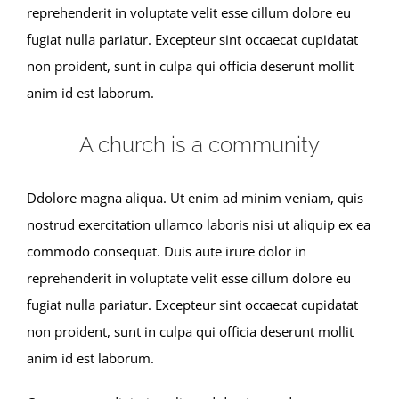
reprehenderit in voluptate velit esse cillum dolore eu
fugiat nulla pariatur. Excepteur sint occaecat cupidatat
non proident, sunt in culpa qui officia deserunt mollit
anim id est laborum.
A church is a community
Ddolore magna aliqua. Ut enim ad minim veniam, quis
nostrud exercitation ullamco laboris nisi ut aliquip ex ea
commodo consequat. Duis aute irure dolor in
reprehenderit in voluptate velit esse cillum dolore eu
fugiat nulla pariatur. Excepteur sint occaecat cupidatat
non proident, sunt in culpa qui officia deserunt mollit
anim id est laborum.