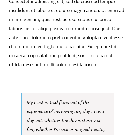
Consectetur adipiscing elit, sed do eiusmod tempor
incididunt ut labore et dolore magna aliqua. Ut enim ad
minim veniam, quis nostrud exercitation ullamco
laboris nisi ut aliquip ex ea commodo consequat. Duis
aute irure dolor in reprehenderit in voluptate velit esse
cillum dolore eu fugiat nulla pariatur. Excepteur sint
occaecat cupidatat non proident, sunt in culpa qui
officia deserunt mollit anim id est laborum.
My trust in God flows out of the
experience of his loving me, day in and
day out, whether the day is stormy or
fair, whether I’m sick or in good health,