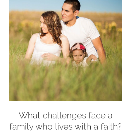
What challenges face a
family who lives with a faith?