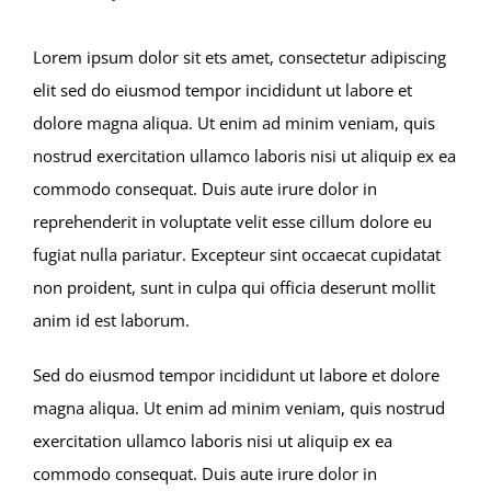
Lorem ipsum dolor sit ets amet, consectetur adipiscing
elit sed do eiusmod tempor incididunt ut labore et
dolore magna aliqua. Ut enim ad minim veniam, quis
nostrud exercitation ullamco laboris nisi ut aliquip ex ea
commodo consequat. Duis aute irure dolor in
reprehenderit in voluptate velit esse cillum dolore eu
fugiat nulla pariatur. Excepteur sint occaecat cupidatat
non proident, sunt in culpa qui officia deserunt mollit
anim id est laborum.
Sed do eiusmod tempor incididunt ut labore et dolore
magna aliqua. Ut enim ad minim veniam, quis nostrud
exercitation ullamco laboris nisi ut aliquip ex ea
commodo consequat. Duis aute irure dolor in