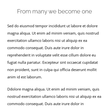
From many we become one
Sed do eiusmod tempor incididunt ut labore et dolore
magna aliqua. Ut enim ad minim veniam, quis nostrud
exercitation ullamco laboris nisi ut aliquip ex ea
commodo consequat. Duis aute irure dolor in
reprehenderit in voluptate velit esse cillum dolore eu
fugiat nulla pariatur. Excepteur sint occaecat cupidatat
non proident, sunt in culpa qui officia deserunt mollit
anim id est laborum.
Ddolore magna aliqua. Ut enim ad minim veniam, quis
nostrud exercitation ullamco laboris nisi ut aliquip ex ea
commodo consequat. Duis aute irure dolor in