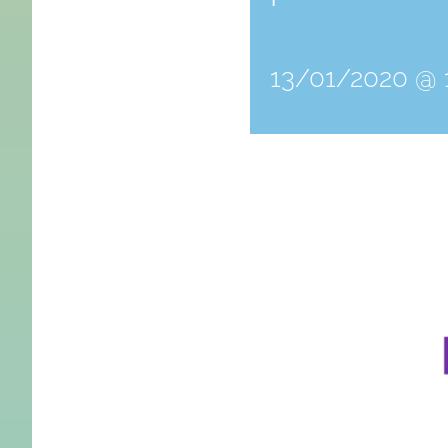
13/01/2020 @ 