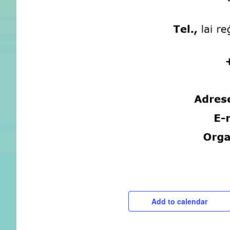
Add to calendar