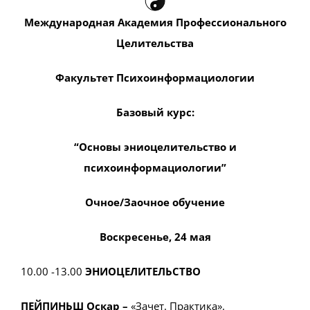
Международная Академия Профессионального
Целительства
Факультет Психоинформациологии
Базовый курс:
“
Основы эниоцелительство и
психоинформациологии
”
Очное/Заочное обучение
Воскресенье, 24 мая
10.00 -13.00
ЭНИОЦЕЛИТЕЛЬСТВО
ПЕЙПИНЬШ Оскар –
«Зачет. Практика».