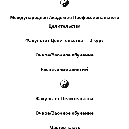
Международная Академия Профессионального
Целительства
Факультет Целительства — 2 курс
Очное/Заочное обучение
Расписание занятий
Факультет Целительства
Очное/Заочное обучение
Мастер-класс