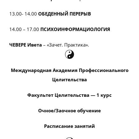
13.00- 14.00
ОБЕДЕННЫЙ ПЕРЕРЫВ
14.00 – 17.00
ПСИХОИНФОРМАЦИОЛОГИЯ
ЧЕВЕРЕ Ивета
– «Зачет. Практика».
Международная Академия Профессионального
Целительства
Факультет Целительства — 1 курс
Очное/Заочное обучение
Расписание занятий