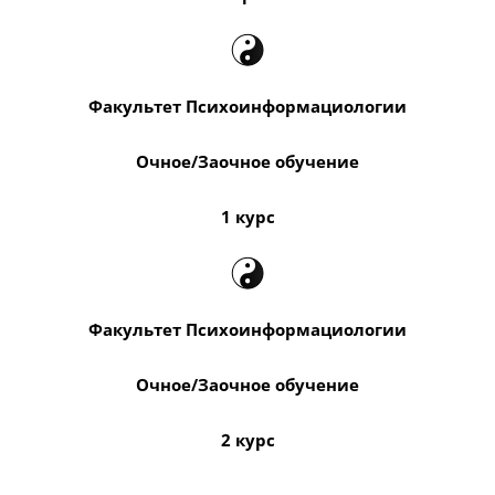
Факультет Психоинформациологии
Очное/Заочное обучение
1 курс
Факультет Психоинформациологии
Очное/Заочное обучение
2 курс