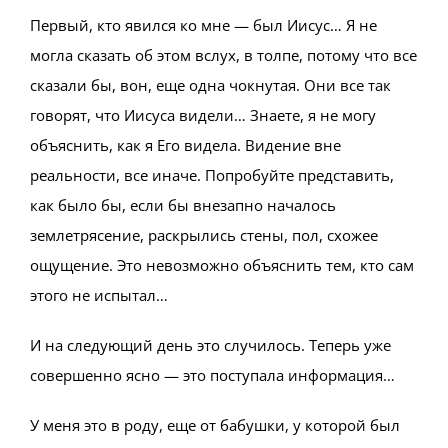
Первый, кто явился ко мне — был Иисус… Я не
могла сказать об этом вслух, в толпе, потому что все
сказали бы, вон, еще одна чокнутая. Они все так
говорят, что Иисуса видели… Знаете, я не могу
объяснить, как я Его видела. Видение вне
реальности, все иначе. Попробуйте представить,
как было бы, если бы внезапно началось
землетрясение, раскрылись стены, пол, схожее
ощущение. Это невозможно объяснить тем, кто сам
этого не испытал…
И на следующий день это случилось. Теперь уже
совершенно ясно — это поступала информация…
У меня это в роду, еще от бабушки, у которой был