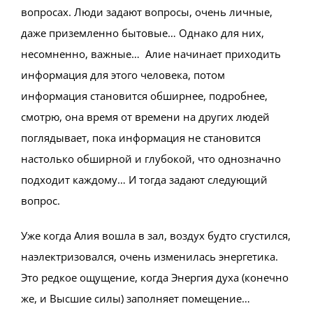
вопросах. Люди задают вопросы, очень личные,
даже приземленно бытовые… Однако для них,
несомненно, важные… Алие начинает приходить
информация для этого человека, потом
информация становится обширнее, подробнее,
смотрю, она время от времени на других людей
поглядывает, пока информация не становится
настолько обширной и глубокой, что однозначно
подходит каждому… И тогда задают следующий
вопрос.
Уже когда Алия вошла в зал, воздух будто сгустился,
наэлектризовался, очень изменилась энергетика.
Это редкое ощущение, когда Энергия духа (конечно
же, и Высшие силы) заполняет помещение…