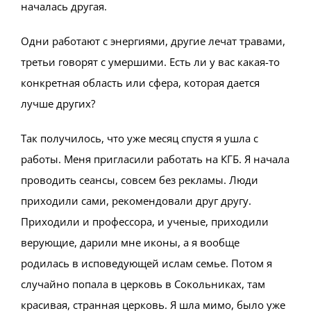
началась другая.
Одни работают с энергиями, другие лечат травами,
третьи говорят с умершими. Есть ли у вас какая-то
конкретная область или сфера, которая дается
лучше других?
Так получилось, что уже месяц спустя я ушла с
работы. Меня пригласили работать на КГБ. Я начала
проводить сеансы, совсем без рекламы. Люди
приходили сами, рекомендовали друг другу.
Приходили и профессора, и ученые, приходили
верующие, дарили мне иконы, а я вообще
родилась в исповедующей ислам семье. Потом я
случайно попала в церковь в Сокольниках, там
красивая, странная церковь. Я шла мимо, было уже