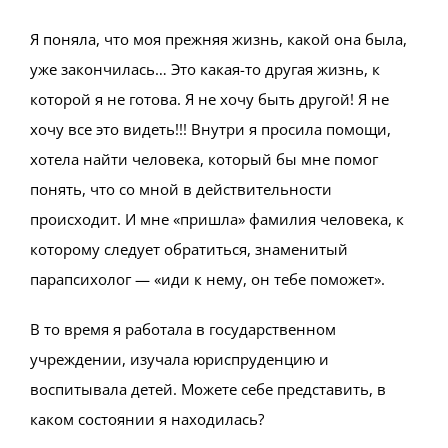
Я поняла, что моя прежняя жизнь, какой она была,
уже закончилась… Это какая-то другая жизнь, к
которой я не готова. Я не хочу быть другой! Я не
хочу все это видеть!!! Внутри я просила помощи,
хотела найти человека, который бы мне помог
понять, что со мной в действительности
происходит. И мне «пришла» фамилия человека, к
которому следует обратиться, знаменитый
парапсихолог — «иди к нему, он тебе поможет».
В то время я работала в государственном
учреждении, изучала юриспруденцию и
воспитывала детей. Можете себе представить, в
каком состоянии я находилась?