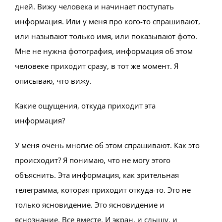
дней. Вижу человека и начинает поступать
информация. Или у меня про кого-то спрашивают,
или называют только имя, или показывают фото.
Мне не нужна фотография, информация об этом
человеке приходит сразу, в тот же момент. Я
описываю, что вижу.
Какие ощущения, откуда приходит эта
информация?
У меня очень многие об этом спрашивают. Как это
происходит? Я понимаю, что не могу этого
объяснить. Эта информация, как зрительная
телеграмма, которая приходит откуда-то. Это не
только ясновидение. Это ясновидение и
яснознание. Все вместе. И экран, и слышу, и