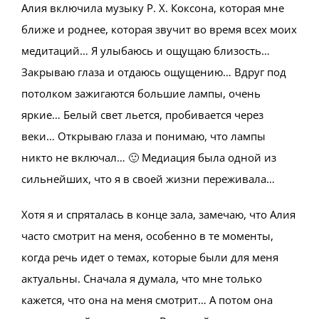
Алия включила музыку Р. Х. Коксона, которая мне
ближе и роднее, которая звучит во время всех моих
медитаций… Я улыбаюсь и ощущаю близость…
Закрываю глаза и отдаюсь ощущению… Вдруг под
потолком зажигаются большие лампы, очень
яркие… Белый свет льется, пробивается через
веки… Открываю глаза и понимаю, что лампы
никто не включал… 🙂 Медиация была одной из
сильнейших, что я в своей жизни переживала…
Хотя я и спряталась в конце зала, замечаю, что Алия
часто смотрит на меня, особенно в те моменты,
когда речь идет о темах, которые были для меня
актуальны. Сначала я думала, что мне только
кажется, что она на меня смотрит… А потом она