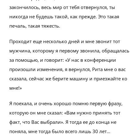
закончилось, весь мир от тебя отвернулся, ты
никогда не будешь такой, как прежде. Это такая
печаль, такая тяжесть.
Проходит еще несколько дней и мне звонит тот
мужчина, которому я первому звонила, обращалась
за помощью, и говорит: «У нас в конференции
произошли изменения, я вернулся, Рита мне о вас
сказала, сейчас же берите машину и приезжайте ко
мне!»
Я поехала, и очень хорошо помню первую фразу,
которую он мне сказал: «Вам нужно принять тот
факт, что Вас выбрали». Я тогда ее до конца не
поняла, мне тогда было всего лишь 30 лет…