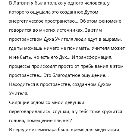
В Латвии я была только у одного человека, у
которого ощущала это созданное Духом
энергетическое пространство… Об этом феномене
говорится во многих источниках. За этим
пространством Духа Учителя люди едут в ашрамы,
где ты можешь ничего не понимать, Учителя может
и не быть, но есть его Дух… И трансформация,
процессы происходят просто от пребывания в этом
пространстве… Это благодатное ощущение…
Находиться в пространстве, созданном Духом
Учителя.
Сидящие рядом со мной девушки
переговаривались: слушай, а у тебя тоже кружится
голова, помещение плывет?
В середине семинара было время для медитации.