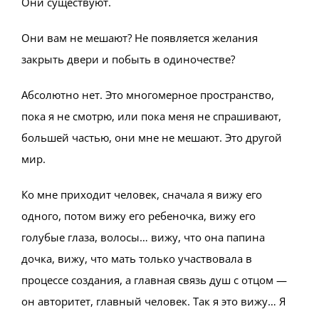
Они существуют.
Они вам не мешают? Не появляется желания
закрыть двери и побыть в одиночестве?
Абсолютно нет. Это многомерное пространство,
пока я не смотрю, или пока меня не спрашивают,
большей частью, они мне не мешают. Это другой
мир.
Ко мне приходит человек, сначала я вижу его
одного, потом вижу его ребеночка, вижу его
голубые глаза, волосы… вижу, что она папина
дочка, вижу, что мать только участвовала в
процессе создания, а главная связь душ с отцом —
он авторитет, главный человек. Так я это вижу… Я