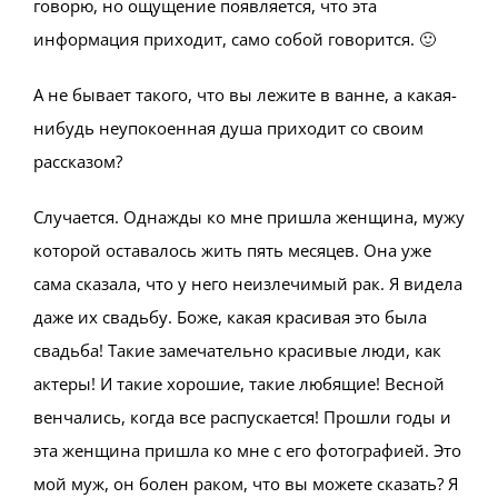
говорю, но ощущение появляется, что эта
информация приходит, само собой говорится. 🙂
А не бывает такого, что вы лежите в ванне, а какая-
нибудь неупокоенная душа приходит со своим
рассказом?
Случается. Однажды ко мне пришла женщина, мужу
которой оставалось жить пять месяцев. Она уже
сама сказала, что у него неизлечимый рак. Я видела
даже их свадьбу. Боже, какая красивая это была
свадьба! Такие замечательно красивые люди, как
актеры! И такие хорошие, такие любящие! Весной
венчались, когда все распускается! Прошли годы и
эта женщина пришла ко мне с его фотографией. Это
мой муж, он болен раком, что вы можете сказать? Я