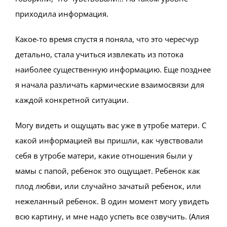
приходила информация.
Какое-то время спустя я поняла, что это чересчур
детально, стала учиться извлекать из потока
наиболее существенную информацию. Еще позднее
я начала различать кармические взаимосвязи для
каждой конкретной ситуации.
Могу видеть и ощущать вас уже в утробе матери. С
какой информацией вы пришли, как чувствовали
себя в утробе матери, какие отношения были у
мамы с папой, ребенок это ощущает. Ребенок как
плод любви, или случайно зачатый ребенок, или
нежеланный ребенок. В один момент могу увидеть
всю картину, и мне надо успеть все озвучить. (Алия