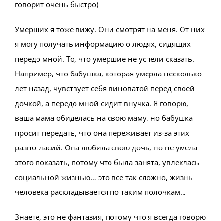
говорит очень быстро)
Умерших я тоже вижу. Они смотрят на меня. От них
я могу получать информацию о людях, сидящих
передо мной. То, что умершие не успели сказать.
Например, что бабушка, которая умерла несколько
лет назад, чувствует себя виноватой перед своей
дочкой, а передо мной сидит внучка. Я говорю,
ваша мама обиделась на свою маму, но бабушка
просит передать, что она переживает из-за этих
разногласий. Она любила свою дочь, но не умела
этого показать, потому что была занята, увлеклась
социальной жизнью… это все так сложно, жизнь
человека раскладывается по таким полочкам…
Знаете, это не фантазия, потому что я всегда говорю