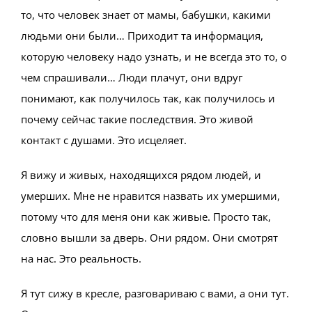
то, что человек знает от мамы, бабушки, какими
людьми они были… Приходит та информация,
которую человеку надо узнать, и не всегда это то, о
чем спрашивали… Люди плачут, они вдруг
понимают, как получилось так, как получилось и
почему сейчас такие последствия. Это живой
контакт с душами. Это исцеляет.
Я вижу и живых, находящихся рядом людей, и
умерших. Мне не нравится назвать их умершими,
потому что для меня они как живые. Просто так,
словно вышли за дверь. Они рядом. Они смотрят
на нас. Это реальность.
Я тут сижу в кресле, разговариваю с вами, а они тут.